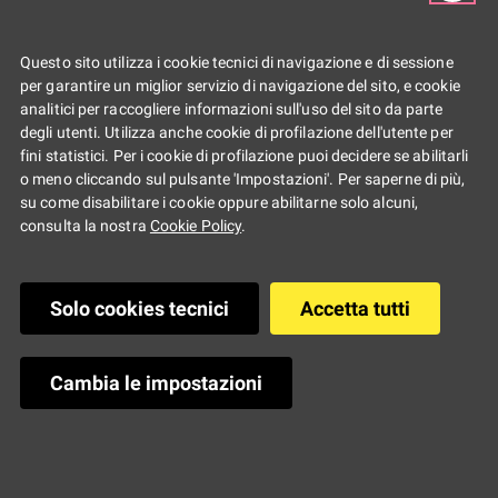
Questo sito utilizza i cookie tecnici di navigazione e di sessione
per garantire un miglior servizio di navigazione del sito, e cookie
analitici per raccogliere informazioni sull'uso del sito da parte
degli utenti. Utilizza anche cookie di profilazione dell'utente per
fini statistici. Per i cookie di profilazione puoi decidere se abilitarli
o meno cliccando sul pulsante 'Impostazioni'. Per saperne di più,
su come disabilitare i cookie oppure abilitarne solo alcuni,
consulta la nostra
Cookie Policy
.
Solo cookies tecnici
Accetta tutti
Tappe
Cambia le impostazioni
MAPPA YOUZ