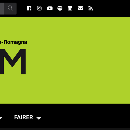
FAIRER