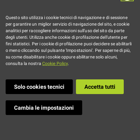
Minguzzi
Questo sito utilizza i cookie tecnici di navigazione e di sessione
Bando di concorso
per garantire un miglior servizio di navigazione del sito, e cookie
analitici per raccogliere informazioni sull'uso del sito da parte
degli utenti. Utilizza anche cookie di profilazione dell'utente per
fini statistici. Per i cookie di profilazione puoi decidere se abilitarli
o meno cliccando sul pulsante 'Impostazioni'. Per saperne di più,
su come disabilitare i cookie oppure abilitarne solo alcuni,
consulta la nostra
Cookie Policy
.
Solo cookies tecnici
Accetta tutti
Cambia le impostazioni