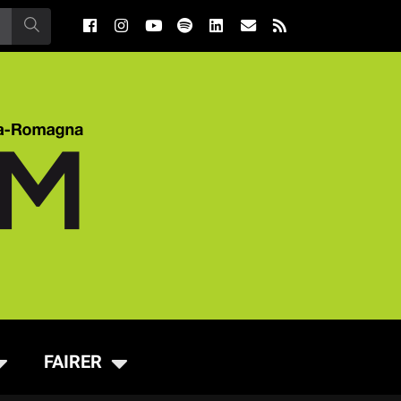
FAIRER