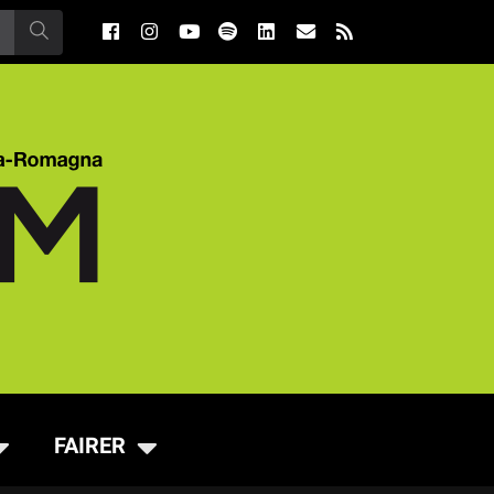
FAIRER