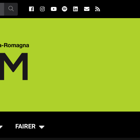
FAIRER