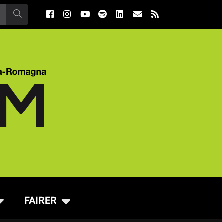
FAIRER