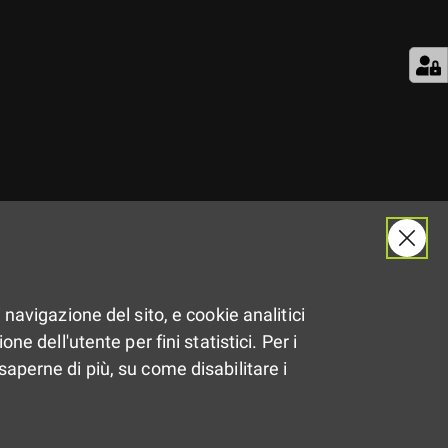
 navigazione del sito, e cookie analitici
ne dell'utente per fini statistici. Per i
saperne di più, su come disabilitare i