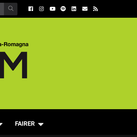
FAIRER