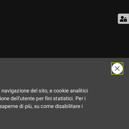
 navigazione del sito, e cookie analitici
ne dell'utente per fini statistici. Per i
saperne di più, su come disabilitare i