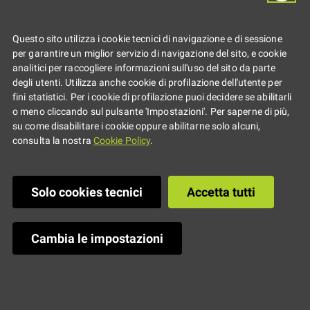
Responsabili
Questo sito utilizza i cookie tecnici di navigazione e di sessione
per garantire un miglior servizio di navigazione del sito, e cookie
analitici per raccogliere informazioni sull'uso del sito da parte
degli utenti. Utilizza anche cookie di profilazione dell'utente per
fini statistici. Per i cookie di profilazione puoi decidere se abilitarli
o meno cliccando sul pulsante 'Impostazioni'. Per saperne di più,
su come disabilitare i cookie oppure abilitarne solo alcuni,
consulta la nostra
Cookie Policy
.
Solo cookies tecnici
Accetta tutti
Cambia le impostazioni