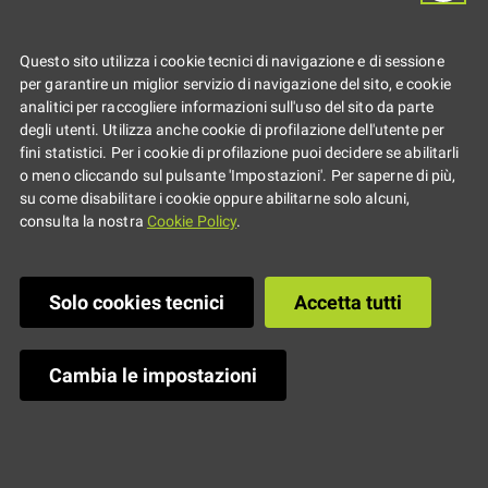
Questo sito utilizza i cookie tecnici di navigazione e di sessione
per garantire un miglior servizio di navigazione del sito, e cookie
analitici per raccogliere informazioni sull'uso del sito da parte
degli utenti. Utilizza anche cookie di profilazione dell'utente per
fini statistici. Per i cookie di profilazione puoi decidere se abilitarli
o meno cliccando sul pulsante 'Impostazioni'. Per saperne di più,
su come disabilitare i cookie oppure abilitarne solo alcuni,
consulta la nostra
Cookie Policy
.
Solo cookies tecnici
Accetta tutti
Cambia le impostazioni