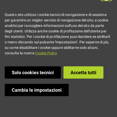
Questo sito utilizza i cookie tecnici di navigazione e di sessione
per garantire un miglior servizio di navigazione del sito, e cookie
analitici per raccogliere informazioni sull'uso del sito da parte
degli utenti. Utilizza anche cookie di profilazione dell'utente per
fini statistici. Per i cookie di profilazione puoi decidere se abilitarli
o meno cliccando sul pulsante 'Impostazioni'. Per saperne di più,
su come disabilitare i cookie oppure abilitarne solo alcuni,
consulta la nostra
Cookie Policy
.
Solo cookies tecnici
Accetta tutti
Cambia le impostazioni