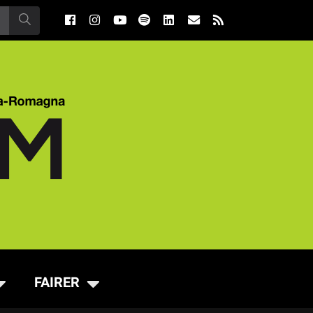
FAIRER