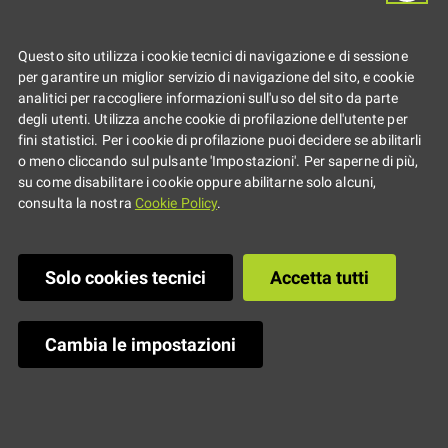
Questo sito utilizza i cookie tecnici di navigazione e di sessione
per garantire un miglior servizio di navigazione del sito, e cookie
analitici per raccogliere informazioni sull'uso del sito da parte
degli utenti. Utilizza anche cookie di profilazione dell'utente per
fini statistici. Per i cookie di profilazione puoi decidere se abilitarli
o meno cliccando sul pulsante 'Impostazioni'. Per saperne di più,
su come disabilitare i cookie oppure abilitarne solo alcuni,
consulta la nostra
Cookie Policy
.
Solo cookies tecnici
Accetta tutti
Cambia le impostazioni
Il
7.02.2018