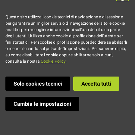
Questo sito utilizza i cookie tecnici di navigazione e di sessione
per garantire un miglior servizio di navigazione del sito, e cookie
analitici per raccogliere informazioni sull'uso del sito da parte
degli utenti. Utilizza anche cookie di profilazione dell'utente per
fini statistici. Per i cookie di profilazione puoi decidere se abilitarli
o meno cliccando sul pulsante 'Impostazioni'. Per saperne di più,
su come disabilitare i cookie oppure abilitarne solo alcuni,
consulta la nostra
Cookie Policy
.
Solo cookies tecnici
Accetta tutti
Cambia le impostazioni