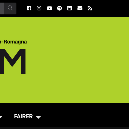
FAIRER