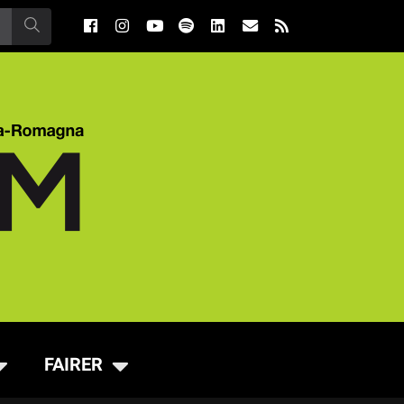
FAIRER