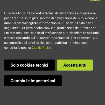
Questo sito utilizza i cookie tecnici di navigazione e di sessione
per garantire un miglior servizio di navigazione del sito, e cookie
analitici per raccogliere informazioni sull'uso del sito da parte
degli utenti. Utilizza anche cookie di profilazione dell'utente per
fini statistici. Per i cookie di profilazione puoi decidere se abilitarli
o meno cliccando sul pulsante 'Impostazioni'. Per saperne di più,
su come disabilitare i cookie oppure abilitarne solo alcuni,
consulta la nostra
Cookie Policy
.
Solo cookies tecnici
Accetta tutti
Cambia le impostazioni