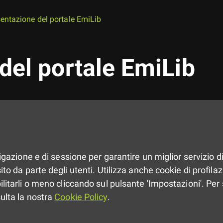
entazione del portale EmiLib
del portale EmiLib
vigazione e di sessione per garantire un miglior servizio di
to da parte degli utenti. Utilizza anche cookie di profilazio
ilitarli o meno cliccando sul pulsante 'Impostazioni'. Per 
sulta la nostra
Cookie Policy
.