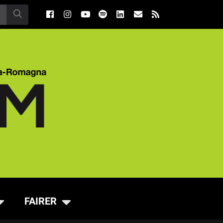
FAIRER