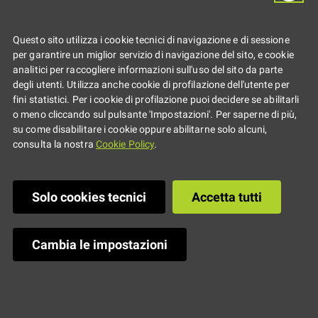
Musica: nuovo
Questo sito utilizza i cookie tecnici di navigazione e di sessione
ciclo di incontri
per garantire un miglior servizio di navigazione del sito, e cookie
analitici per raccogliere informazioni sull'uso del sito da parte
degli utenti. Utilizza anche cookie di profilazione dell'utente per
fini statistici. Per i cookie di profilazione puoi decidere se abilitarli
o meno cliccando sul pulsante 'Impostazioni'. Per saperne di più,
su come disabilitare i cookie oppure abilitarne solo alcuni,
consulta la nostra
Cookie Policy
.
Solo cookies tecnici
Accetta tutti
Cambia le impostazioni