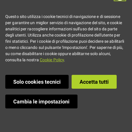
Composizione
Questo sito utilizza i cookie tecnici di navigazione e di sessione
per garantire un miglior servizio di navigazione del sito, e cookie
analitici per raccogliere informazioni sull'uso del sito da parte
degli utenti. Utilizza anche cookie di profilazione dell'utente per
fini statistici. Per i cookie di profilazione puoi decidere se abilitarli
o meno cliccando sul pulsante 'Impostazioni'. Per saperne di più,
su come disabilitare i cookie oppure abilitarne solo alcuni,
consulta la nostra
Cookie Policy
.
Solo cookies tecnici
Accetta tutti
Cambia le impostazioni