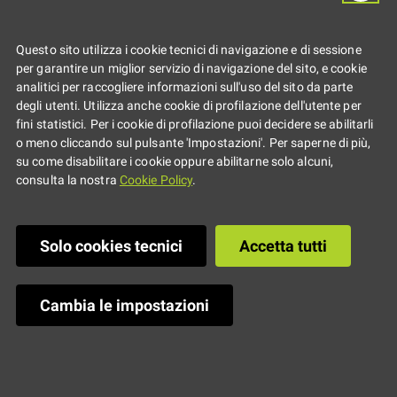
Questo sito utilizza i cookie tecnici di navigazione e di sessione
per garantire un miglior servizio di navigazione del sito, e cookie
analitici per raccogliere informazioni sull'uso del sito da parte
degli utenti. Utilizza anche cookie di profilazione dell'utente per
fini statistici. Per i cookie di profilazione puoi decidere se abilitarli
o meno cliccando sul pulsante 'Impostazioni'. Per saperne di più,
su come disabilitare i cookie oppure abilitarne solo alcuni,
consulta la nostra
Cookie Policy
.
Solo cookies tecnici
Accetta tutti
Cambia le impostazioni