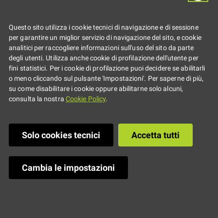
Primo piano
Questo sito utilizza i cookie tecnici di navigazione e di sessione
per garantire un miglior servizio di navigazione del sito, e cookie
analitici per raccogliere informazioni sull'uso del sito da parte
degli utenti. Utilizza anche cookie di profilazione dell'utente per
fini statistici. Per i cookie di profilazione puoi decidere se abilitarli
o meno cliccando sul pulsante 'Impostazioni'. Per saperne di più,
su come disabilitare i cookie oppure abilitarne solo alcuni,
consulta la nostra
Cookie Policy
.
Solo cookies tecnici
Accetta tutti
Cambia le impostazioni