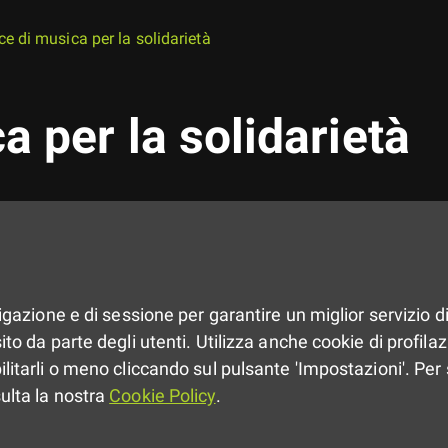
e di musica per la solidarietà
 per la solidarietà
vigazione e di sessione per garantire un miglior servizio di
to da parte degli utenti. Utilizza anche cookie di profilazio
ilitarli o meno cliccando sul pulsante 'Impostazioni'. Per 
sulta la nostra
Cookie Policy
.