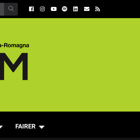
FAIRER