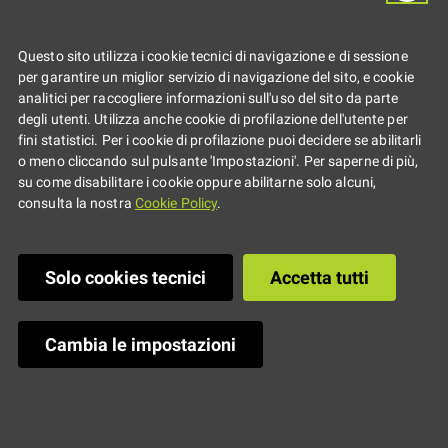
Golinelli per
giovani scrittori e
Questo sito utilizza i cookie tecnici di navigazione e di sessione
per garantire un miglior servizio di navigazione del sito, e cookie
analitici per raccogliere informazioni sull'uso del sito da parte
editori
degli utenti. Utilizza anche cookie di profilazione dell'utente per
fini statistici. Per i cookie di profilazione puoi decidere se abilitarli
o meno cliccando sul pulsante 'Impostazioni'. Per saperne di più,
su come disabilitare i cookie oppure abilitarne solo alcuni,
consulta la nostra
Cookie Policy
.
Solo cookies tecnici
Accetta tutti
Cambia le impostazioni