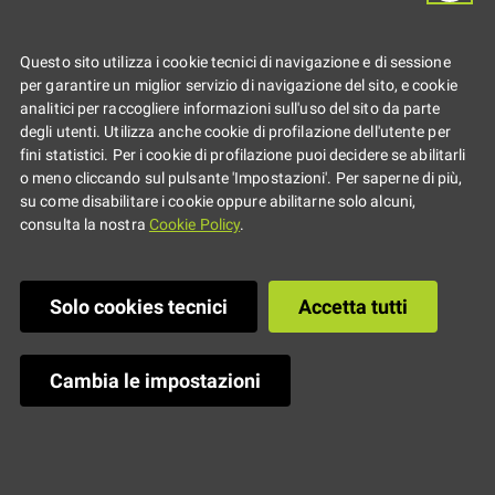
Concorso
fotografico under
Questo sito utilizza i cookie tecnici di navigazione e di sessione
per garantire un miglior servizio di navigazione del sito, e cookie
analitici per raccogliere informazioni sull'uso del sito da parte
35
degli utenti. Utilizza anche cookie di profilazione dell'utente per
fini statistici. Per i cookie di profilazione puoi decidere se abilitarli
o meno cliccando sul pulsante 'Impostazioni'. Per saperne di più,
su come disabilitare i cookie oppure abilitarne solo alcuni,
consulta la nostra
Cookie Policy
.
Solo cookies tecnici
Accetta tutti
Cambia le impostazioni