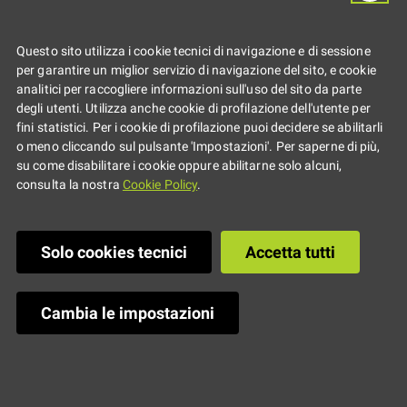
Agosto al Parco ‘F. Nevicati’ di
Questo sito utilizza i cookie tecnici di navigazione e di sessione
Collecchio (PR)
per garantire un miglior servizio di navigazione del sito, e cookie
analitici per raccogliere informazioni sull'uso del sito da parte
degli utenti. Utilizza anche cookie di profilazione dell'utente per
fini statistici. Per i cookie di profilazione puoi decidere se abilitarli
o meno cliccando sul pulsante 'Impostazioni'. Per saperne di più,
su come disabilitare i cookie oppure abilitarne solo alcuni,
consulta la nostra
Cookie Policy
.
Solo cookies tecnici
Accetta tutti
Cambia le impostazioni