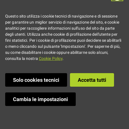
Questo sito utilizza i cookie tecnici di navigazione e di sessione
per garantire un miglior servizio di navigazione del sito, e cookie
analitici per raccogliere informazioni sull'uso del sito da parte
degli utenti. Utilizza anche cookie di profilazione dell'utente per
fini statistici. Per i cookie di profilazione puoi decidere se abilitarli
o meno cliccando sul pulsante 'Impostazioni'. Per saperne di più,
su come disabilitare i cookie oppure abilitarne solo alcuni,
consulta la nostra
Cookie Policy
.
Solo cookies tecnici
Accetta tutti
Cambia le impostazioni