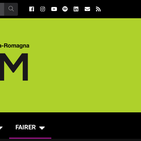
FAIRER