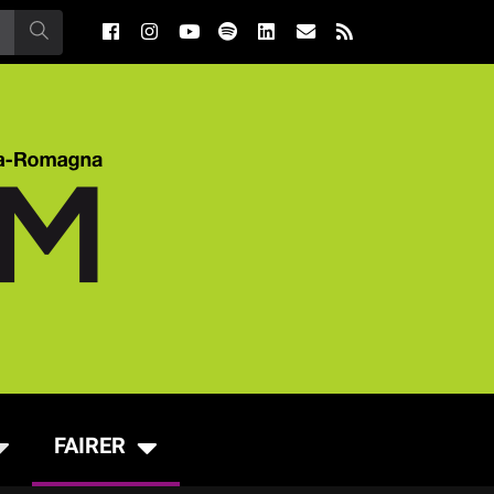
FAIRER