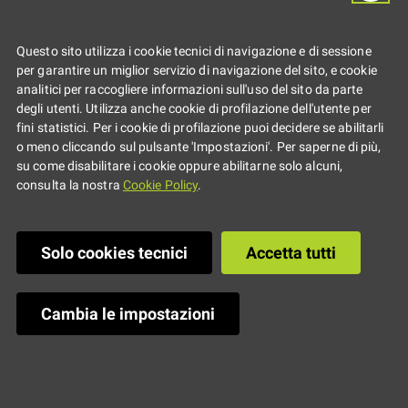
costumi di
Questo sito utilizza i cookie tecnici di navigazione e di sessione
Carnevale con
per garantire un miglior servizio di navigazione del sito, e cookie
analitici per raccogliere informazioni sull'uso del sito da parte
materiali di riuso
degli utenti. Utilizza anche cookie di profilazione dell'utente per
fini statistici. Per i cookie di profilazione puoi decidere se abilitarli
o meno cliccando sul pulsante 'Impostazioni'. Per saperne di più,
su come disabilitare i cookie oppure abilitarne solo alcuni,
consulta la nostra
Cookie Policy
.
Solo cookies tecnici
Accetta tutti
Cambia le impostazioni