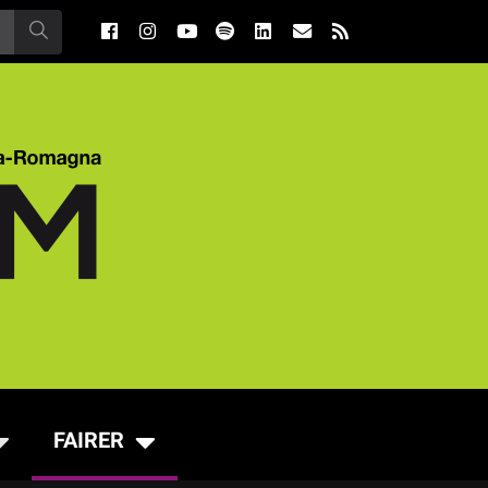
FAIRER