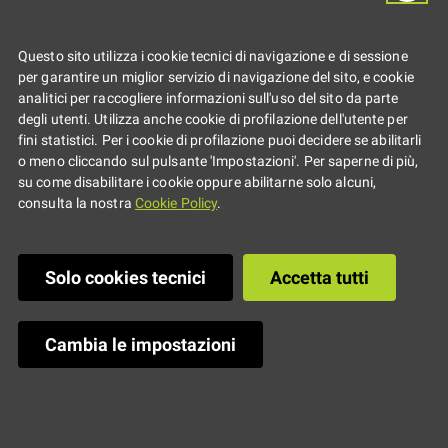
Aggregazione
Progetti
Questo sito utilizza i cookie tecnici di navigazione e di sessione
per garantire un miglior servizio di navigazione del sito, e cookie
analitici per raccogliere informazioni sull'uso del sito da parte
degli utenti. Utilizza anche cookie di profilazione dell'utente per
fini statistici. Per i cookie di profilazione puoi decidere se abilitarli
o meno cliccando sul pulsante 'Impostazioni'. Per saperne di più,
su come disabilitare i cookie oppure abilitarne solo alcuni,
consulta la nostra
Cookie Policy
.
Solo cookies tecnici
Accetta tutti
Cambia le impostazioni