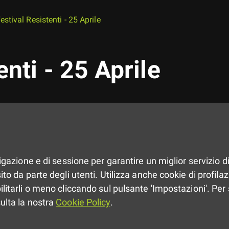
estival Resistenti - 25 Aprile
enti - 25 Aprile
vigazione e di sessione per garantire un miglior servizio di
to da parte degli utenti. Utilizza anche cookie di profilazio
ilitarli o meno cliccando sul pulsante 'Impostazioni'. Per 
sulta la nostra
Cookie Policy
.