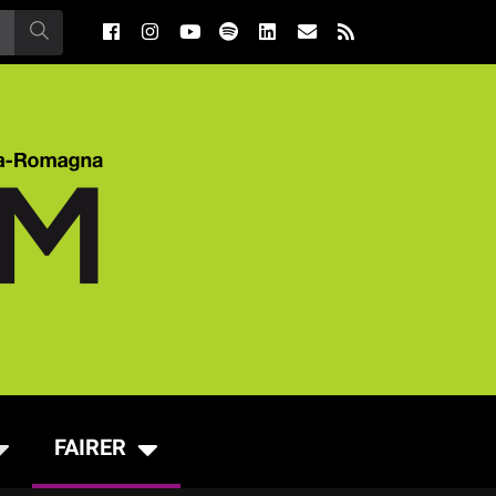
FAIRER