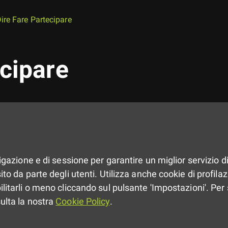
ire Fare Partecipare
ecipare
vigazione e di sessione per garantire un miglior servizio di
to da parte degli utenti. Utilizza anche cookie di profilazio
ilitarli o meno cliccando sul pulsante 'Impostazioni'. Per 
sulta la nostra
Cookie Policy
.