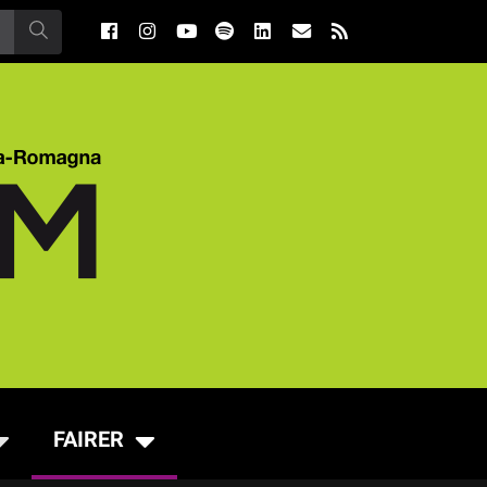
FAIRER