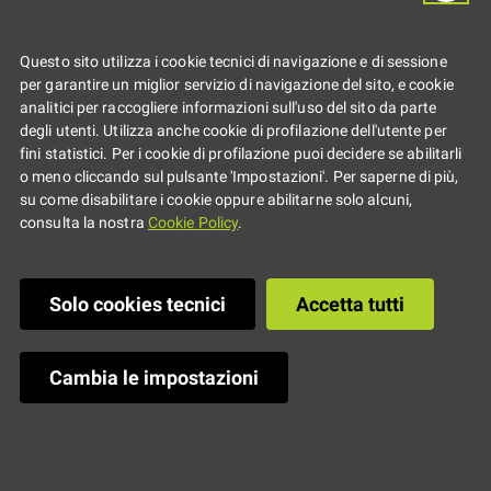
portale Eures
Questo sito utilizza i cookie tecnici di navigazione e di sessione
per garantire un miglior servizio di navigazione del sito, e cookie
analitici per raccogliere informazioni sull'uso del sito da parte
degli utenti. Utilizza anche cookie di profilazione dell'utente per
fini statistici. Per i cookie di profilazione puoi decidere se abilitarli
o meno cliccando sul pulsante 'Impostazioni'. Per saperne di più,
su come disabilitare i cookie oppure abilitarne solo alcuni,
consulta la nostra
Cookie Policy
.
Solo cookies tecnici
Accetta tutti
Cambia le impostazioni