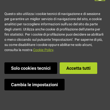
generazioni
Questo sito utilizza i cookie tecnici di navigazione e di sessione
per garantire un miglior servizio di navigazione del sito, e cookie
analitici per raccogliere informazioni sull'uso del sito da parte
degli utenti. Utilizza anche cookie di profilazione dell'utente per
fini statistici. Per i cookie di profilazione puoi decidere se abilitarli
o meno cliccando sul pulsante 'Impostazioni'. Per saperne di più,
su come disabilitare i cookie oppure abilitarne solo alcuni,
consulta la nostra
Cookie Policy
.
Solo cookies tecnici
Accetta tutti
Cambia le impostazioni