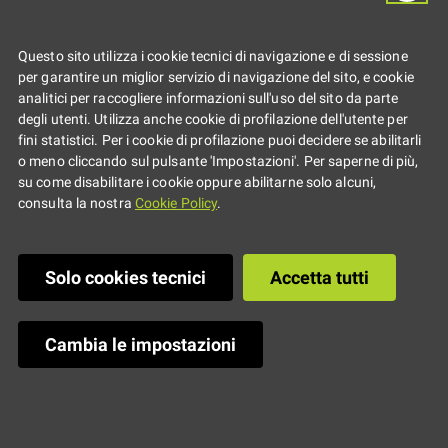
sopravvivere alla
rete
Questo sito utilizza i cookie tecnici di navigazione e di sessione
per garantire un miglior servizio di navigazione del sito, e cookie
analitici per raccogliere informazioni sull'uso del sito da parte
degli utenti. Utilizza anche cookie di profilazione dell'utente per
fini statistici. Per i cookie di profilazione puoi decidere se abilitarli
o meno cliccando sul pulsante 'Impostazioni'. Per saperne di più,
su come disabilitare i cookie oppure abilitarne solo alcuni,
consulta la nostra
Cookie Policy
.
Solo cookies tecnici
Accetta tutti
Cambia le impostazioni