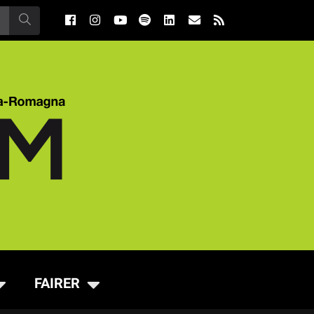
FAIRER